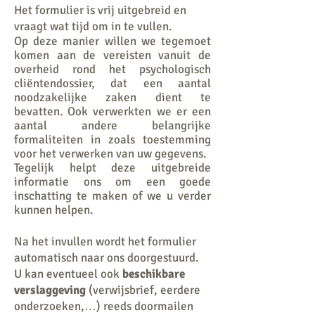
Het formulier is vrij uitgebreid en
vraagt wat tijd om in te vullen.
Op deze manier willen we tegemoet
komen aan de vereisten vanuit de
overheid rond het psychologisch
cliëntendossier, dat een aantal
noodzakelijke zaken dient te
bevatten. Ook verwerkten we er een
aantal andere belangrijke
formaliteiten in zoals toestemming
voor het verwerken van uw gegevens.
Tegelijk helpt deze uitgebreide
informatie ons om een goede
inschatting te maken of we u verder
kunnen helpen.
Na het invullen wordt het formulier
automatisch naar ons doorgestuurd.
U kan eventueel ook
beschikbare
verslaggeving
(verwijsbrief, eerdere
onderzoeken,…) reeds doormailen