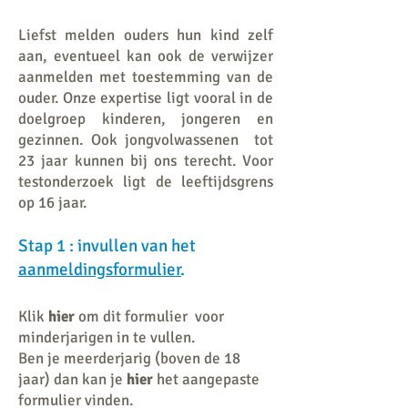
Liefst melden ouders hun kind zelf
aan, eventueel kan ook de verwijzer
aanmelden met toestemming van de
ouder. Onze expertise ligt vooral in de
doelgroep kinderen, jongeren en
gezinnen. Ook jongvolwassenen tot
23 jaar kunnen bij ons terecht. Voor
testonderzoek ligt de leeftijdsgrens
op 16 jaar.
Stap 1 :
invullen van het
aanmeldings
formulier
.
Klik
hier
om dit formulier voor
minderjarigen in te vullen.
Ben je meerderjarig (boven de 18
jaar) dan kan je
hier
het aangepaste
formulier vinden.